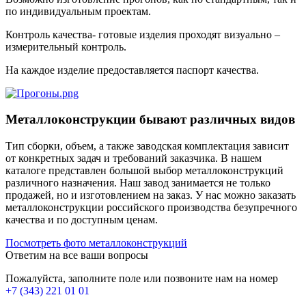
по индивидуальным проектам.
Контроль качества- готовые изделия проходят визуально –
измерительный контроль.
На каждое изделие предоставляется паспорт качества.
Металлоконструкции бывают различных видов
Тип сборки, объем, а также заводская комплектация зависит
от конкретных задач и требований заказчика. В нашем
каталоге представлен большой выбор металлоконструкций
различного назначения. Наш завод занимается не только
продажей, но и изготовлением на заказ. У нас можно заказать
металлоконструкции российского производства безупречного
качества и по доступным ценам.
Посмотреть фото металлоконструкций
Ответим на все ваши вопросы
Пожалуйста, заполните поле или позвоните нам на номер
+7 (343) 221 01 01