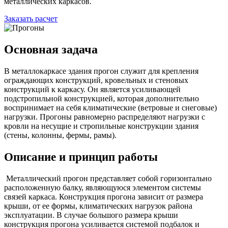
металлических каркасов.
Заказать расчет
Основная задача
В металлокаркасе здания прогон служит для крепления
ограждающих конструкций, кровельных и стеновых
конструкций к каркасу. Он является усиливающей
подстропильной конструкцией, которая дополнительно
воспринимает на себя климатические (ветровые и снеговые)
нагрузки. Прогоны равномерно распределяют нагрузки с
кровли на несущие и стропильные конструкции здания
(стены, колонны, фермы, рамы).
Описание и принцип работы
Металлический прогон представляет собой горизонтально
расположенную балку, являющуюся элементом системы
связей каркаса. Конструкция прогона зависит от размера
крыши, от ее формы, климатических нагрузок района
эксплуатации. В случае большого размера крыши
конструкция прогона усиливается системой подбалок и